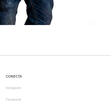
CONECTA
Instagram
Facebook