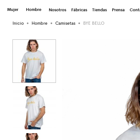
Mujer
Hombre
Nosotros
Fábricas
Tiendas
Prensa
Cont
Inicio
Hombre
Camisetas
BYE BELLO