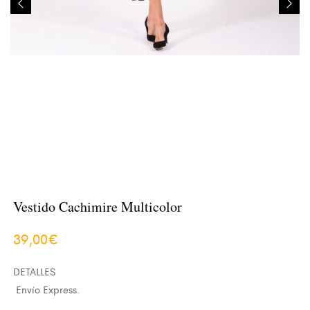
Vestido Cachimire Multicolor
39,00
€
DETALLES
Envío Express.