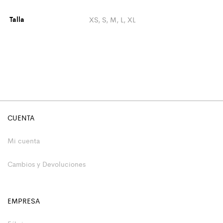
Talla
XS, S, M, L, XL
CUENTA
Mi cuenta
Cambios y Devoluciones
EMPRESA