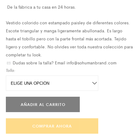
De la fábrica a tu casa en 24 horas.
Vestido colorido con estampado paisley de diferentes colores.
Escote triangular y manga ligeramente abullonada. Es largo
hasta el tobillo pero con la parte frontal más acortada. Tejido
ligero y confortable. No olvides ver toda nuestra colección para
completar tu look.
Dudas sobre la talla?
Email info@sohumanbrand.com
Talla:
AÑADIR AL CARRITO
COMPRAR AHORA