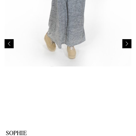
SOPHIE