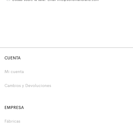
CUENTA
Mi cuenta
Cambios y Devoluciones
EMPRESA
Fábricas